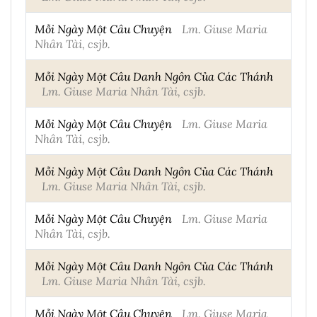
Mỗi Ngày Một Câu Chuyện
Lm. Giuse Maria
Nhân Tài, csjb.
Mỗi Ngày Một Câu Danh Ngôn Của Các Thánh
Lm. Giuse Maria Nhân Tài, csjb.
Mỗi Ngày Một Câu Chuyện
Lm. Giuse Maria
Nhân Tài, csjb.
Mỗi Ngày Một Câu Danh Ngôn Của Các Thánh
Lm. Giuse Maria Nhân Tài, csjb.
Mỗi Ngày Một Câu Chuyện
Lm. Giuse Maria
Nhân Tài, csjb.
Mỗi Ngày Một Câu Danh Ngôn Của Các Thánh
Lm. Giuse Maria Nhân Tài, csjb.
Mỗi Ngày Một Câu Chuyện
Lm. Giuse Maria