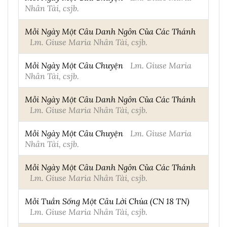
Nhân Tài, csjb.
Mỗi Ngày Một Câu Danh Ngôn Của Các Thánh
Lm. Giuse Maria Nhân Tài, csjb.
Mỗi Ngày Một Câu Chuyện
Lm. Giuse Maria
Nhân Tài, csjb.
Mỗi Ngày Một Câu Danh Ngôn Của Các Thánh
Lm. Giuse Maria Nhân Tài, csjb.
Mỗi Ngày Một Câu Chuyện
Lm. Giuse Maria
Nhân Tài, csjb.
Mỗi Ngày Một Câu Danh Ngôn Của Các Thánh
Lm. Giuse Maria Nhân Tài, csjb.
Mỗi Tuần Sống Một Câu Lời Chúa (CN 18 TN)
Lm. Giuse Maria Nhân Tài, csjb.