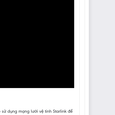
 sử dụng mạng lưới vệ tinh Starlink để