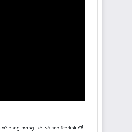
 sử dụng mạng lưới vệ tinh Starlink để