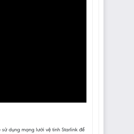
 sử dụng mạng lưới vệ tinh Starlink để