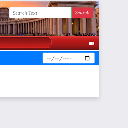
Search