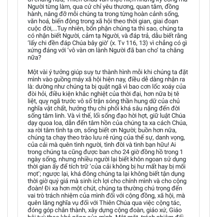
Người từng làm, qua cử chỉ yêu thương, quan tâm, đồng
hành, nâng đỡ mỗi chúng ta trong từng hoàn cảnh sống,
văn hoá, biến động trong xã hội theo thời gian, giai đoạn
cuộc đời,...Tuy nhiên, bổn phận chúng ta thì sao, chúng ta
có nhận biết Người, cảm tạ Người, và đáp trả, dẫu biết rằng
‘lấy chi đền đáp Chúa bây giờ’ (x. Tv 116, 13) vì chẳng có gì
xứng đáng với ‘vô vàn ơn lành Người đã ban cho’ ta chăng
nữa?
Một vài ý tưởng giúp suy tư thành hình mỗi khi chúng ta đặt
mình vào guồng máy xã hội hiện nay, điều dễ dàng nhận ra
là: dường như chúng ta bị quật ngã vì bao cơn lốc xoáy của
đòi hỏi, điều kiện khắc nghiệt của thời đại, hơn nữa bị tê
liệt, quỵ ngã trước vô số trận sóng thần hung dữ của chủ
nghĩa vật chất, hưởng thụ chi phối khá sâu nặng đến đời
sống tâm linh. Và vì thế, lối sống đạo hời hợt, giữ luật Chúa
dạy quoa loa, dẫn đến tâm hồn của chúng ta xa cách Chúa,
xa rời tâm tình tạ ơn, sống biết ơn Người; buồn hơn nữa,
chúng ta chạy theo trào lưu rẻ rúng của thế sự, danh vọng,
của cải mà quên tình người, tình đời và tình bạn hữu! Ai
trong chúng ta cũng được ban cho 24 giờ đồng hồ trong 1
ngày sống, nhưng nhiều người lại biết khôn ngoan sử dụng
thời gian ấy để tích trữ ‘của cải không bị hư mất hay bị mối
mọt’; ngược lại, khá đông chúng ta lại không biết tận dụng
thời giờ quý giá mà sinh ích lợi cho chính mình và cho cộng
đoàn! Đi xa hơn một chút, chúng ta thường chú trọng đến
vai trò trách nhiệm của mình đối với cộng đồng, xã hội, mà
quên lãng nghĩa vụ đối với Thiên Chúa qua việc cộng tác,
đóng góp chân thành, xây dựng cộng đoàn, giáo xứ, Giáo