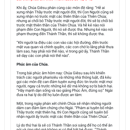
Khi ấy, Chúa Giêsu phán cùng các môn đệ rằng: “Hễ ai
xưng nhận Thầy trước mặt người đời, thì Con Người cũng sẽ
xưng nhận nó trước mặt các thiên thần của Thiên Chúa;
nhưng ai chối bỏ Thầy trước mặt người đời, thì sẽ bị chối bỏ
trước mặt thiên thần của Thiên Chúa. Và hễ kẻ nào nói
phạm đến Con Người, thì nó sẽ được tha. Nhưng kẻ nào nói
phạm thượng đến Thánh Thần, thì sẽ không được tha.
“Khi người ta điệu các con vào các hội đường, đến trước
mặt vua quan và chính quyền, các con chớ lo lắng phải thưa
làm sao, hay phải nói thế nào, vì trong giờ ấy, Thánh Thần
sẽ dạy các con phải nói thế nào”.
Phúc âm của Chúa.
Trong bài phúc âm hôm nay: Chúa Giêsu sau khi khiển
trách các người pharisiêu và những nhà thông luật, đã kêu
gọi các môn đệ can đảm tuyên xưng đức tin trước mặt mọi
người, ngay cả trước những kẻ dữ mà không sợ bị bách hại.
“Hãy mạnh dạn sống và rao giảng Phúc Âm, đừng sợ.” Ngài
đưa ra hai lý do để họ luôn được an tâm:
Một, trong ngày phán xét chính Chúa sẽ nhận những người
dám can đảm làm chứng cho Ngài. “Phàm ai tuyên bố nhận
Thầy trước mặt thiên hạ, thì Con Người cũng sẽ tuyên bố
nhận người ấy trước mặt các thiên thần của Thiên Chúa”.
Lý do thứ hai là sẽ có Thánh Thần soi sáng để họ có thể ăn
nói và ứng phó mà không ai có thể bắt bẻ được. “Thánh