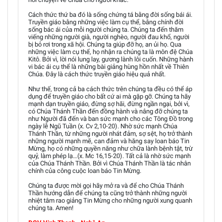
Cách thức thứ ba đó là sống chứng tá bằng đời sống bái ái.
Truyền giáo bằng những việc làm cụ thể, bằng chính đời
sống bác ái của mỗi người chúng ta. Chúng ta đến thăm
viếng những người già, người nghèo, người đau khổ, người
bị bỏ rơi trong xã hội. Chúng ta giúp đỡ họ, an ủi họ. Qua
những việc làm cụ thể, họ nhận ra chúng ta là môn đệ Chúa
Kitô. Bởi vì, lời nói lung lay, gương lành lôi cuốn. Những hành
vi bác ái cụ thể là những bài giảng hùng hồn nhất về Thiên
Chúa. Đây là cách thức truyền giáo hiệu quả nhất.
Như thế, trong cả ba cách thức trên chúng ta đều có thể áp
dụng để truyền giáo cho bất cứ ai mà gặp gỡ. Chúng ta hãy
mạnh dạn truyền giáo, đừng sợ hãi, đừng ngần ngại, bởi vì,
có Chúa Thánh Thần đến đồng hành và nâng đỡ chúng ta
như Người đã đến và ban sức mạnh cho các Tông Đồ trong
ngày lễ Ngũ Tuần (x. Cv 2,10-20). Nhờ sức mạnh Chúa
Thánh Thần, từ những người nhát đảm, sợ sệt, họ trở thành
những người mạnh mẽ, can đảm và hăng say loan báo Tin
Mừng, họ có những quyền năng như chữa lành bệnh tật, trừ
quỷ, làm phép lạ…(x. Mc 16,15-20). Tất cả là nhờ sức mạnh
của Chúa Thánh Thần. Bởi vì Chúa Thánh Thần là tác nhân
chính của công cuộc loan báo Tin Mừng.
Chúng ta được mời gọi hãy mở ra và để cho Chúa Thánh
Thần hướng dẫn để chúng ta cũng trở thành những người
nhiệt tâm rao giảng Tin Mừng cho những người xung quanh
chúng ta. Amen!