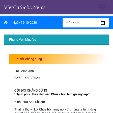
VietCatholic News
Ngày 16-10-2020
Phụng Vụ - Mục Vụ
Đời đời chẳng cùng
Lm. Minh Anh
02:52 16/10/2020
ĐỜI ĐỜI CHẲNG CÙNG
“
Hạnh phúc thay dân nào Chúa chọn làm gia nghiệp”.
Kính thưa Anh Chị em,
Thật là thú vị, Lời Chúa hôm nay nói với chúng ta từ những