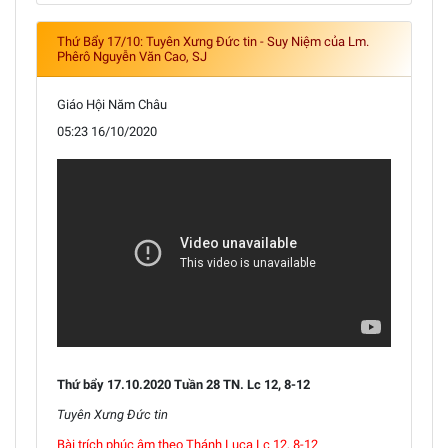
Thứ Bẩy 17/10: Tuyên Xưng Đức tin - Suy Niệm của Lm.
Phêrô Nguyễn Văn Cao, SJ
Giáo Hội Năm Châu
05:23 16/10/2020
Thứ bẩy 17.10.2020 Tuần 28 TN. Lc 12, 8-12
Tuyên Xưng Đức tin
Bài trích phúc âm theo Thánh Luca Lc 12, 8-12