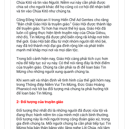
Chúa Kitô và tin vào Người. Niềm vui này cần phải được
chia sẻ cho người khác để họ cũng có cơ hội để nhận biết
và tin vào Chúa Kitô như chúng ta.
Công Đồng Vatican II trong Hiến Chế Ad Gentes cho rằng:
“Bản chất Giáo Hội là truyền giáo.” Giáo Hội được thành lập
để truyền giáo. Từ hơn hai mươi thế kỷ qua, Giáo Hội đã
luôn cố gắng thực hiện lệnh truyền này của Chúa Giêsu,
nhờ đó, Tin Mừng đã được phổ biến rộng rãi khắp nơi trên
thế giới. Giáo Hội bắt đầu từ một nhóm người rất nhỏ bé,
nay đã trở thành mội đại gia đình rộng lớn và phát triển
mạnh mẽ khắp mọi nơi và mọi dân tộc.
Trong bối cảnh hiện nay, Giáo Hội càng phải tích cực hơn
nữa để tiếp tục sứ vụ này. Có thể nói rằng đây là thời điểm
của truyền giáo. Chúng ta cần phải ra đi để loan báo Tin
Mừng cho những người xung quanh chúng ta.
Khi xem xét và nhận định về tình hình của thế giới hôm nay,
trong Thông điệp Niềm Vui Tin Mừng, Đức Giáo Hoàng
Phanxicô nói tới ba đối tượng mà chúng ta phải hướng tới
để loan báo Tin Mừng.
2- Đối tượng của truyền giáo
Đối tượng thứ nhất đó là những người đã được rửa tội và
đang thực hành niềm tin của mình một cách bình thường.
Đối tượng này là mỗi người trong cộng đoàn giáo xứ, trong
gia đình chúng ta. Mỗi người chúng ta cần phải tiếp tục Tin
Mừng hóa bản thân bằng việc lắng nghe Lời Chúa, nội tâm