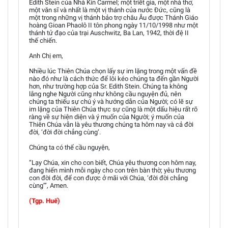
Edith Stein của Nhà Kín Carmel; một triết gia, một nhà thơ,
một văn sĩ và nhất là một vị thánh của nước Đức, cũng là
một trong những vị thánh bảo trợ châu Âu được Thánh Giáo
hoàng Gioan Phaolô II tôn phong ngày 11/10/1998 như một
thánh tử đạo của trại Auschwitz, Ba Lan, 1942, thời đệ II
thế chiến.
Anh Chị em,
Nhiều lúc Thiên Chúa chọn lấy sự im lặng trong một vấn đề
nào đó như là cách thức để lôi kéo chúng ta đến gần Người
hơn, như trường hợp của Sr. Edith Stein. Chúng ta không
lắng nghe Người cũng như không cầu nguyện đủ, nên
chúng ta thiếu sự chú ý và hướng dẫn của Người; có lẽ sự
im lặng của Thiên Chúa thực sự cũng là một dấu hiệu rất rõ
ràng về sự hiện diện và ý muốn của Người; ý muốn của
Thiên Chúa vẫn là yêu thương chúng ta hôm nay và cả đời
đời, ‘đời đời chẳng cùng’.
Chúng ta có thể cầu nguyện,
“Lạy Chúa, xin cho con biết, Chúa yêu thương con hôm nay,
đang hiến mình mỗi ngày cho con trên bàn thờ; yêu thương
con đời đời, để con được ở mãi với Chúa, ‘đời đời chẳng
cùng’”, Amen.
(Tgp. Huế)