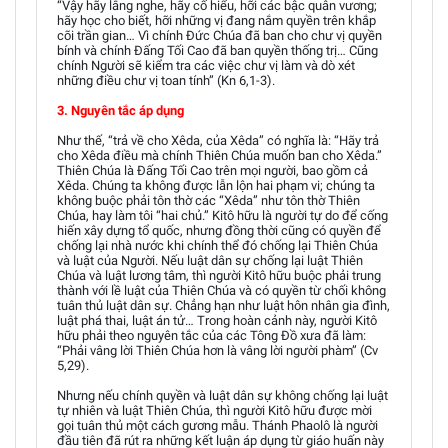
“Vậy hãy lắng nghe, hãy cố hiểu, hỡi các bậc quân vương;
hãy học cho biết, hỡi những vị đang nắm quyền trên khắp
cõi trần gian… Vì chính Đức Chúa đã ban cho chư vị quyền
bính và chính Đấng Tối Cao đã ban quyền thống trị… Cũng
chính Người sẽ kiểm tra các việc chư vị làm và dò xét
những điều chư vị toan tính” (Kn 6,1-3).
3. Nguyên tắc áp dụng
Như thế, “trả về cho Xêda, của Xêda” có nghĩa là: “Hãy trả
cho Xêda điều mà chính Thiên Chúa muốn ban cho Xêda.”
Thiên Chúa là Đấng Tối Cao trên mọi người, bao gồm cả
Xêda. Chúng ta không được lẫn lộn hai phạm vi; chúng ta
không buộc phải tôn thờ các “Xêda” như tôn thờ Thiên
Chúa, hay làm tôi “hai chủ.” Kitô hữu là người tự do để cống
hiến xây dựng tổ quốc, nhưng đồng thời cũng có quyền để
chống lại nhà nước khi chính thể đó chống lại Thiên Chúa
và luật của Người. Nếu luật dân sự chống lại luật Thiên
Chúa và luật lương tâm, thì người Kitô hữu buộc phải trung
thành với lề luật của Thiên Chúa và có quyền từ chối không
tuân thủ luật dân sự. Chẳng hạn như luật hôn nhân gia đình,
luật phá thai, luật án tử… Trong hoàn cảnh này, người Kitô
hữu phải theo nguyên tắc của các Tông Đồ xưa đã làm:
“Phải vâng lời Thiên Chúa hơn là vâng lời người phàm” (Cv
5,29).
Nhưng nếu chính quyền và luật dân sự không chống lại luật
tự nhiên và luật Thiên Chúa, thì người Kitô hữu được mời
gọi tuân thủ một cách gương mẫu. Thánh Phaolô là người
đầu tiên đã rút ra những kết luận áp dụng từ giáo huấn này