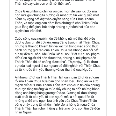
Thần sẽ dạy các con phải nói thế nào”.
Chúa Giêsu không chỉ nói với các môn đệ vào lúc đó, mà
còn mời gọi chúng ta hướng về một đức tin xác quyết, một
niềm hy vọng bất diệt vào quyền năng của Chúa Thánh
Thần, và một lòng can đảm làm chứng tá cho Thiên Chúa
giữa lòng thế gian, bất chấp những sự bách hại của các
quyền lực trần thế.
Cuộc sống của người môn đệ không nằm ở thái độ biểu
dương đức tin để trở nên xứng đáng trước mặt Thiên Chúa,
nhưng là thái độ khiêm tốn và xác tín trong việc sống thực
hành những giới răn của Thiên Chúa mà không đòi hỏi bất
cứ sự đền bù nào. Khi Chúa Giêsu nói: “Bất cứ ai nói phạm
đến Con Người thì còn được tha, nhưng ai nói phạm đến
Thánh Thần thì sẽ chẳng được tha”. Thực vậy, tội lỗi thực
sự của loài người là sự ngoan cố đối nghịch với Thiên Chúa
và từ khước tình yêu thương và sự tha thứ của Người.
Ai khước từ Chúa Thánh Thần là hoàn toàn từ chối sự cứu
rỗi mà Thiên Chúa hứa ban cho nhân loại. Hồng ân và sức
mạnh đến từ Chúa Thánh Thần làm cho đức tin của chúng
ta được tăng trưởng và thúc đẩy chúng ta đến những hành
động anh hùng bằng gương tử đạo. Gương tử đạo không
xuất phát từ các yếu tố con người mà là kết quả đến từ
những ai để cho ngọn lửa tình yêu của Chúa Thánh Thần
bùng cháy trong tâm hồn mình/ đó là hồng ân của Chúa
Thánh Thần ban cho những ai biết mở rộng con tim để đón
nhận Người.