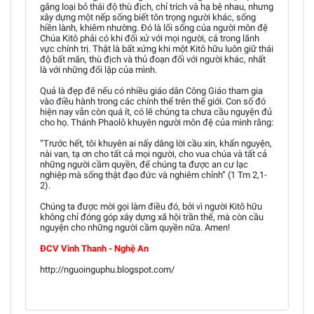
gắng loại bỏ thái độ thù địch, chỉ trích và hạ bệ nhau, nhưng
xây dựng một nếp sống biết tôn trọng người khác, sống
hiền lành, khiêm nhường. Đó là lối sống của người môn đệ
Chúa Kitô phải có khi đối xử với mọi người, cả trong lãnh
vực chính trị. Thật là bất xứng khi một Kitô hữu luôn giữ thái
độ bất mãn, thù địch và thủ đoạn đối với người khác, nhất
là với những đối lập của mình.
Quả là đẹp đẽ nếu có nhiều giáo dân Công Giáo tham gia
vào điều hành trong các chính thể trên thế giới. Con số đó
hiện nay vẫn còn quá ít, có lẽ chúng ta chưa cầu nguyện đủ
cho họ. Thánh Phaolô khuyên người môn đệ của mình rằng:
“Trước hết, tôi khuyên ai nấy dâng lời cầu xin, khẩn nguyện,
nài van, tạ ơn cho tất cả mọi người, cho vua chúa và tất cả
những người cầm quyền, để chúng ta được an cư lạc
nghiệp mà sống thật đạo đức và nghiêm chỉnh” (1 Tm 2,1-
2).
Chúng ta được mời gọi làm điều đó, bởi vì người Kitô hữu
không chỉ đóng góp xây dựng xã hội trần thế, mà còn cầu
nguyện cho những người cầm quyền nữa. Amen!
ĐCV Vinh Thanh - Nghệ An
http://nguoinguphu.blogspot.com/