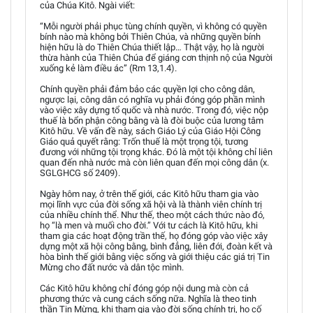
của Chúa Kitô. Ngài viết:
“Mỗi người phải phục tùng chính quyền, vì không có quyền
bính nào mà không bởi Thiên Chúa, và những quyền bính
hiện hữu là do Thiên Chúa thiết lập… Thật vậy, họ là người
thừa hành của Thiên Chúa để giáng cơn thịnh nộ của Người
xuống kẻ làm điều ác” (Rm 13,1.4).
Chính quyền phải đảm bảo các quyền lợi cho công dân,
ngược lại, công dân có nghĩa vụ phải đóng góp phần mình
vào việc xây dựng tổ quốc và nhà nước. Trong đó, việc nộp
thuế là bổn phận công bằng và là đòi buộc của lương tâm
Kitô hữu. Về vấn đề này, sách Giáo Lý của Giáo Hội Công
Giáo quả quyết rằng: Trốn thuế là một trọng tội, tương
đương với những tội trọng khác. Đó là một tội không chỉ liên
quan đến nhà nước mà còn liên quan đến mọi công dân (x.
SGLGHCG số 2409).
Ngày hôm nay, ở trên thế giới, các Kitô hữu tham gia vào
mọi lĩnh vực của đời sống xã hội và là thành viên chính trị
của nhiều chính thể. Như thế, theo một cách thức nào đó,
họ “là men và muối cho đời.” Với tư cách là Kitô hữu, khi
tham gia các hoạt động trần thế, họ đóng góp vào việc xây
dựng một xã hội công bằng, bình đẳng, liên đới, đoàn kết và
hòa bình thế giới bằng việc sống và giới thiệu các giá trị Tin
Mừng cho đất nước và dân tộc mình.
Các Kitô hữu không chỉ đóng góp nội dung mà còn cả
phương thức và cung cách sống nữa. Nghĩa là theo tinh
thần Tin Mừng, khi tham gia vào đời sống chính trị, họ cố