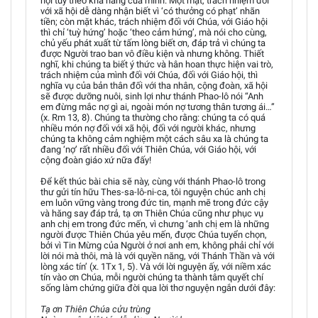
hội tuỳ theo khả năng của mình. Một mặt, trách nhiệm đối
với xã hội dễ dàng nhận biết vì ‘có thưởng có phạt’ nhãn
tiền; còn mặt khác, trách nhiệm đối với Chúa, với Giáo hội
thì chỉ ‘tuỳ hứng’ hoặc ‘theo cảm hứng’, mà nói cho cùng,
chủ yếu phát xuất từ tấm lòng biết ơn, đáp trả vì chúng ta
được Người trao ban vô điều kiện và nhưng không. Thiết
nghĩ, khi chúng ta biết ý thức và hân hoan thực hiện vai trò,
trách nhiệm của mình đối với Chúa, đối với Giáo hội, thì
nghĩa vụ của bản thân đối với tha nhân, cộng đoàn, xã hội
sẽ được dưỡng nuôi, sinh lợi như thánh Phao-lô nói “Anh
em đừng mắc nợ gì ai, ngoài món nợ tương thân tương ái…”
(x. Rm 13, 8). Chúng ta thường cho rằng: chúng ta có quá
nhiều món nợ đối với xã hội, đối với người khác, nhưng
chúng ta không cảm nghiệm một cách sâu xa là chúng ta
đang ‘nợ’ rất nhiều đối với Thiên Chúa, với Giáo hội, với
cộng đoàn giáo xứ nữa đấy!
Để kết thúc bài chia sẽ này, cùng với thánh Phao-lô trong
thư gửi tín hữu Thes-sa-lô-ni-ca, tôi nguyện chúc anh chị
em luôn vững vàng trong đức tin, mạnh mẽ trong đức cậy
và hăng say đáp trả, tạ ơn Thiên Chúa cũng như phục vụ
anh chị em trong đức mến, vì chưng ‘anh chị em là những
người được Thiên Chúa yêu mến, được Chúa tuyển chọn,
bởi vì Tin Mừng của Người ở nơi anh em, không phải chỉ với
lời nói mà thôi, mà là với quyền năng, với Thánh Thần và với
lòng xác tín’ (x. 1Tx 1, 5). Và với lời nguyện ấy, với niềm xác
tín vào ơn Chúa, mỗi người chúng ta thành tâm quyết chí
sống làm chứng giữa đời qua lời thơ nguyện ngắn dưới đây:
Tạ ơn Thiên Chúa cửu trùng