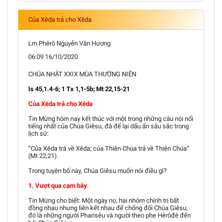
Của Xêda trả cho Xêda
Lm Phêrô Nguyễn Văn Hương
06:09 16/10/2020
CHÚA NHẬT XXIX MÙA THƯỜNG NIÊN
Is 45,1.4-6; 1 Tx 1,1-5b; Mt 22,15-21
Của Xêda trả cho Xêda
Tin Mừng hôm nay kết thúc với một trong những câu nói nổi
tiếng nhất của Chúa Giêsu, đã để lại dấu ấn sâu sắc trong
lịch sử:
“Của Xêda trả về Xêda; của Thiên Chúa trả về Thiên Chúa”
(Mt 22,21).
Trong tuyên bố này, Chúa Giêsu muốn nói điều gì?
1. Vượt qua cạm bẫy
Tin Mừng cho biết: Một ngày nọ, hai nhóm chính trị bất
đồng nhau nhưng liên kết nhau để chống đối Chúa Giêsu,
đó là những người Pharisêu và người theo phe Hêrôđê đến