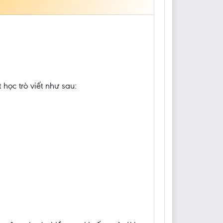
học trò viết như sau: