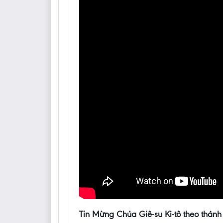
Tin Mừng Chúa Giê-su Ki-tô theo thánh