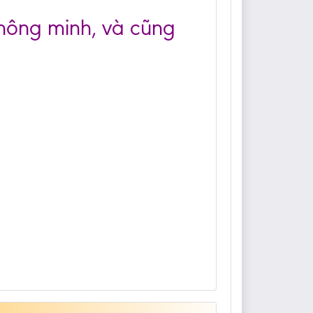
thông minh, và cũng