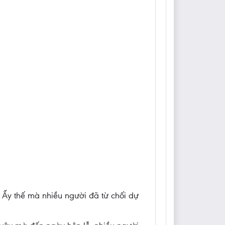
n. Ấy thế mà nhiều người đã từ chối dự