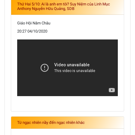
Thứ Hai 5/10: Ai là anh em tôi? Suy Niệm của Linh Mục
Anthony Nguyễn Hữu Quảng, SDB
Giáo Hội Năm Châu
20:27 04/10/2020
Từ ngạc nhiên nầy đến ngạc nhiên khác