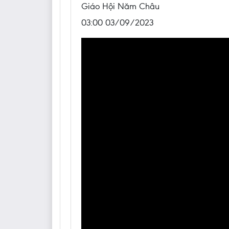
Giáo Hội Năm Châu
03:00 03/09/2023