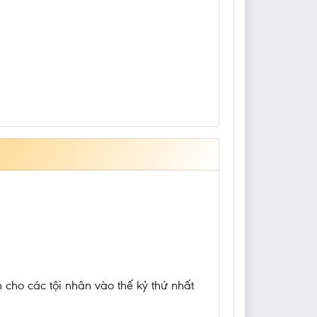
 cho các tội nhân vào thế kỷ thứ nhất