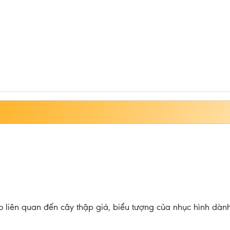
o liên quan đến cây thập giá, biểu tượng của nhục hình dành