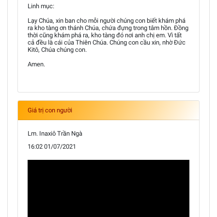
Linh mục:
Lạy Chúa, xin ban cho mỗi người chúng con biết khám phá
ra kho tàng ơn thánh Chúa, chứa đựng trong tâm hồn. Đồng
thời cũng khám phá ra, kho tàng đó nơi anh chị em. Vì tất
cả đều là cái của Thiên Chúa. Chúng con cầu xin, nhờ Đức
Kitô, Chúa chúng con.
Amen.
Giá trị con người
Lm. Inaxiô Trần Ngà
16:02 01/07/2021