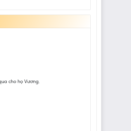
o qua cho họ Vương.