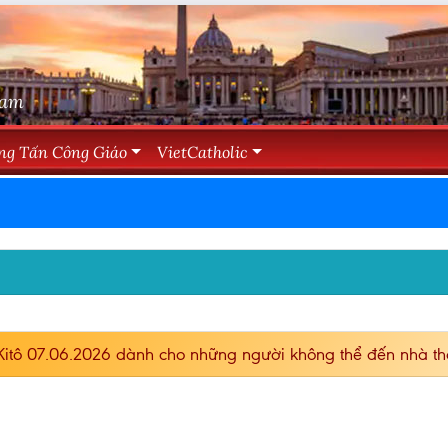
Nam
ng Tấn Công Giáo
VietCatholic
tô 07.06.2026 dành cho những người không thể đến nhà th