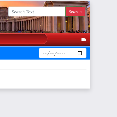
Search