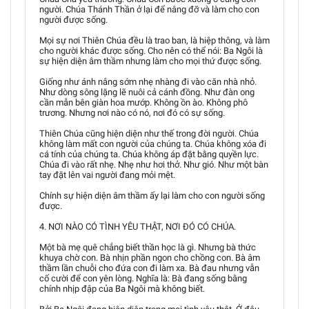
người. Chúa Thánh Thần ở lại để nâng đỡ và làm cho con
người được sống.
Mọi sự nơi Thiên Chúa đều là trao ban, là hiệp thông, và làm
cho người khác được sống. Cho nên có thể nói: Ba Ngôi là
sự hiện diện âm thầm nhưng làm cho mọi thứ được sống.
Giống như ánh nắng sớm nhẹ nhàng đi vào căn nhà nhỏ.
Như dòng sông lặng lẽ nuôi cả cánh đồng. Như đàn ong
cần mẫn bên giàn hoa mướp. Không ồn ào. Không phô
trương. Nhưng nơi nào có nó, nơi đó có sự sống.
Thiên Chúa cũng hiện diện như thế trong đời người. Chúa
không làm mất con người của chúng ta. Chúa không xóa đi
cá tính của chúng ta. Chúa không áp đặt bằng quyền lực.
Chúa đi vào rất nhẹ. Nhẹ như hơi thở. Như gió. Như một bàn
tay đặt lên vai người đang mỏi mệt.
Chính sự hiện diện âm thầm ấy lại làm cho con người sống
được.
4. NƠI NÀO CÓ TÌNH YÊU THẬT, NƠI ĐÓ CÓ CHÚA.
Một bà mẹ quê chẳng biết thần học là gì. Nhưng bà thức
khuya chờ con. Bà nhịn phần ngon cho chồng con. Bà âm
thầm lần chuỗi cho đứa con đi làm xa. Bà đau nhưng vẫn
cố cười để con yên lòng. Nghĩa là: Bà đang sống bằng
chính nhịp đập của Ba Ngôi mà không biết.