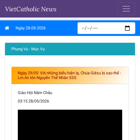
VietCatholic News
Ngày 28-05-2026
Phụng Vụ - Mục Vụ
Ngày 29/05: Với những biểu hiện lạ, Chúa Giêsu bị sao thế -
Lm An tôn Nguyễn Thế Nhân SSS
Giáo Hội Năm Châu
03:15 28/05/2026