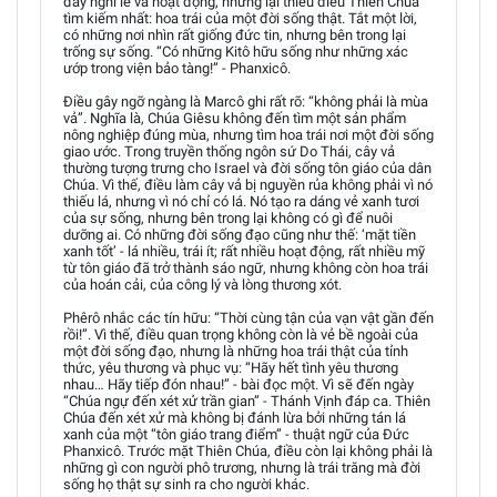
đầy nghi lễ và hoạt động, nhưng lại thiếu điều Thiên Chúa
tìm kiếm nhất: hoa trái của một đời sống thật. Tắt một lời,
có những nơi nhìn rất giống đức tin, nhưng bên trong lại
trống sự sống. “Có những Kitô hữu sống như những xác
ướp trong viện bảo tàng!” - Phanxicô.
Điều gây ngỡ ngàng là Marcô ghi rất rõ: “không phải là mùa
vả”. Nghĩa là, Chúa Giêsu không đến tìm một sản phẩm
nông nghiệp đúng mùa, nhưng tìm hoa trái nơi một đời sống
giao ước. Trong truyền thống ngôn sứ Do Thái, cây vả
thường tượng trưng cho Israel và đời sống tôn giáo của dân
Chúa. Vì thế, điều làm cây vả bị nguyền rủa không phải vì nó
thiếu lá, nhưng vì nó chỉ có lá. Nó tạo ra dáng vẻ xanh tươi
của sự sống, nhưng bên trong lại không có gì để nuôi
dưỡng ai. Có những đời sống đạo cũng như thế: ‘mặt tiền
xanh tốt’ - lá nhiều, trái ít; rất nhiều hoạt động, rất nhiều mỹ
từ tôn giáo đã trở thành sáo ngữ, nhưng không còn hoa trái
của hoán cải, của công lý và lòng thương xót.
Phêrô nhắc các tín hữu: “Thời cùng tận của vạn vật gần đến
rồi!”. Vì thế, điều quan trọng không còn là vẻ bề ngoài của
một đời sống đạo, nhưng là những hoa trái thật của tỉnh
thức, yêu thương và phục vụ: “Hãy hết tình yêu thương
nhau… Hãy tiếp đón nhau!” - bài đọc một. Vì sẽ đến ngày
“Chúa ngự đến xét xử trần gian” - Thánh Vịnh đáp ca. Thiên
Chúa đến xét xử mà không bị đánh lừa bởi những tán lá
xanh của một “tôn giáo trang điểm” - thuật ngữ của Đức
Phanxicô. Trước mặt Thiên Chúa, điều còn lại không phải là
những gì con người phô trương, nhưng là trái trăng mà đời
sống họ thật sự sinh ra cho người khác.