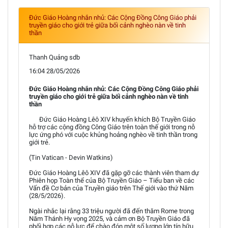
Đức Giáo Hoàng nhắn nhủ: Các Cộng Đồng Công Giáo phải
truyền giáo cho giới trẻ giữa bối cảnh nghèo nàn về tinh
thần
Thanh Quảng sdb
16:04 28/05/2026
Đức Giáo Hoàng nhắn nhủ: Các Cộng Đồng Công Giáo phải
truyền giáo cho giới trẻ giữa bối cảnh nghèo nàn về tinh
thần
Đức Giáo Hoàng Lêô XIV khuyến khích Bộ Truyền Giáo
hỗ trợ các cộng đồng Công Giáo trên toàn thế giới trong nỗ
lực ứng phó với cuộc khủng hoảng nghèo về tinh thần trong
giới trẻ.
(Tin Vatican - Devin Watkins)
Đức Giáo Hoàng Lêô XIV đã gặp gỡ các thành viên tham dự
Phiên họp Toàn thể của Bộ Truyền Giáo – Tiểu ban về các
Vấn đề Cơ bản của Truyền giáo trên Thế giới vào thứ Năm
(28/5/2026).
Ngài nhắc lại rằng 33 triệu người đã đến thăm Rome trong
Năm Thánh Hy vọng 2025, và cảm ơn Bộ Truyền Giáo đã
phối hợp các nỗ lực để chào đón một số lượng lớn tín hữu