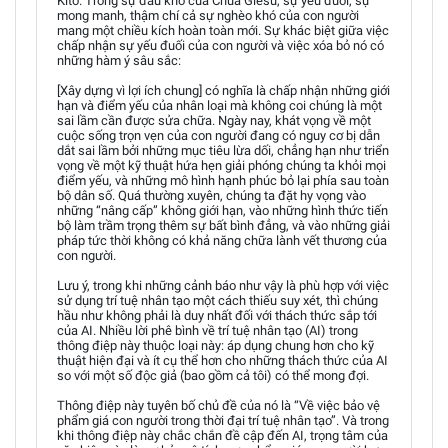
Kitô. Trong sự đau khổ của Chúa Giêsu, sự yếu đuối, sự
mong manh, thậm chí cả sự nghèo khó của con người
mang một chiều kích hoàn toàn mới. Sự khác biệt giữa việc
chấp nhận sự yếu đuối của con người và việc xóa bỏ nó có
những hàm ý sâu sắc:
[Xây dựng vì lợi ích chung] có nghĩa là chấp nhận những giới
hạn và điểm yếu của nhân loại mà không coi chúng là một
sai lầm cần được sửa chữa. Ngày nay, khát vọng về một
cuộc sống trọn vẹn của con người đang có nguy cơ bị dẫn
dắt sai lầm bởi những mục tiêu lừa dối, chẳng hạn như triển
vọng về một kỹ thuật hứa hẹn giải phóng chúng ta khỏi mọi
điểm yếu, và những mô hình hạnh phúc bỏ lại phía sau toàn
bộ dân số. Quá thường xuyên, chúng ta đặt hy vọng vào
những “nâng cấp” không giới hạn, vào những hình thức tiến
bộ làm trầm trọng thêm sự bất bình đẳng, và vào những giải
pháp tức thời không có khả năng chữa lành vết thương của
con người.
Lưu ý, trong khi những cảnh báo như vậy là phù hợp với việc
sử dụng trí tuệ nhân tạo một cách thiếu suy xét, thì chúng
hầu như không phải là duy nhất đối với thách thức sắp tới
của AI. Nhiều lời phê bình về trí tuệ nhân tạo (AI) trong
thông điệp này thuộc loại này: áp dụng chung hơn cho kỹ
thuật hiện đại và ít cụ thể hơn cho những thách thức của AI
so với một số độc giả (bao gồm cả tôi) có thể mong đợi.
Thông điệp này tuyên bố chủ đề của nó là “Về việc bảo vệ
phẩm giá con người trong thời đại trí tuệ nhân tạo”. Và trong
khi thông điệp này chắc chắn đề cập đến AI, trọng tâm của