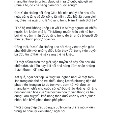
mang tính truyền giáo… được sinh ra từ cuộc gặp gỡ với
Chúa Kitô, có khả năng biến đổi cuộc sống.’”
Đức Giáo Hoàng nói rằng Giáo hội nên chú ý đến nhu cầu
ngày càng tăng về đời sống tâm linh, đặc biệt là trong giới
trẻ, điều mà ngài cho là “rõ ràng trong Năm Thánh Giới trẻ.”
“Thế hệ mới không khép kín với Tin Mừng; ngược lại, nhiều
người, khi khám phá lại Tin Mừng, muốn hiểu biết nó hơn,
bởi vì họ cảm nhận được rằng trong đó ẩn chứa bí quyết để
thực sự hạnh phúc,” ngài nói.
Đồng thời, Đức Giáo Hoàng Leo nói rằng việc truyền giáo
phải đối diện với những điều kiện thay đổi trong việc truyền
bá đức tin từ thế hệ này sang thế hệ khác.
“Ở một số nơi trên thế giới, việc truyền bá này hầu như đã
chấm dứt, và điều này đòi hỏi khả năng đảm nhận những
thách thức mới,” ngài nói.
Kết quả, ngài nói tiếp, là “một sự ‘nghèo nàn’ về mặt tâm
linh trong các thế hệ trẻ, thiếu động lực và phương tiện để
phát triển, trong sự tự do trọn vẹn, cam kết với đức tin
mang lại ý nghĩa cho cuộc sống.” Đức Giáo Hoàng nói rằng
bối cảnh văn hóa của “xã hội bão hòa truyền thông và tiêu
dùng” làm suy yếu khả năng theo đuổi chân lý với sự kiên
nhẫn, bền bỉ và phán đoán phê phán.
“Mỗi thông điệp đều có nguy cơ bị coi là chỉ là một ý kiến
trong số nhiều ý kiến khác,” ngài nói.