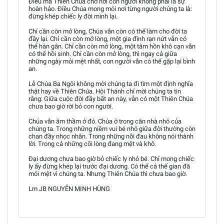
Điều mà Thiên Chúa chờ nơi con người không phải là sự
hoàn hảo. Điều Chúa mong mỏi nơi từng người chúng ta là:
đừng khép chiếc ly đời mình lại.
Chỉ cần còn mở lòng, Chúa vẫn còn có thể làm cho đời ta
đầy lại. Chỉ cần còn mở lòng, một gia đình rạn nứt vẫn có
thể hàn gắn. Chỉ cần còn mở lòng, một tâm hồn khô cạn vẫn
có thể hồi sinh. Chỉ cần còn mở lòng, thì ngay cả giữa
những ngày mỏi mệt nhất, con người vẫn có thể gặp lại bình
an.
Lễ Chúa Ba Ngôi không mời chúng ta đi tìm một định nghĩa
thật hay về Thiên Chúa. Hội Thánh chỉ mời chúng ta tin
rằng: Giữa cuộc đời đầy bất an này, vẫn có một Thiên Chúa
chưa bao giờ rời bỏ con người.
Chúa vẫn âm thầm ở đó. Chúa ở trong căn nhà nhỏ của
chúng ta. Trong những niềm vui bé nhỏ giữa đời thường còn
chan đầy nhọc nhằn. Trong những nỗi đau không nói thành
lời. Trong cả những cõi lòng đang mệt và khô.
Đại dương chưa bao giờ bỏ chiếc ly nhỏ bé. Chỉ mong chiếc
ly ấy đừng khép lại trước đại dương. Có thể cả thế gian đã
mỏi mệt vì chúng ta. Nhưng Thiên Chúa thì chưa bao giờ.
Lm JB NGUYỄN MINH HÙNG