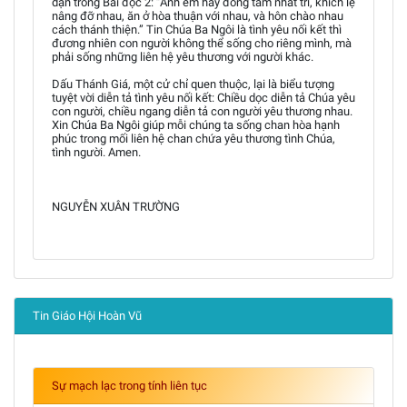
dặn trong Bài đọc 2: ”Anh em hãy đồng tâm nhất trí, khích lệ
nâng đỡ nhau, ăn ở hòa thuận với nhau, và hôn chào nhau
cách thánh thiện.” Tin Chúa Ba Ngôi là tình yêu nối kết thì
đương nhiên con người không thể sống cho riêng mình, mà
phải sống những liên hệ yêu thương với người khác.
Dấu Thánh Giá, một cử chỉ quen thuộc, lại là biểu tượng
tuyệt vời diễn tả tình yêu nối kết: Chiều dọc diễn tả Chúa yêu
con người, chiều ngang diễn tả con người yêu thương nhau.
Xin Chúa Ba Ngôi giúp mỗi chúng ta sống chan hòa hạnh
phúc trong mối liên hệ chan chứa yêu thương tình Chúa,
tình người. Amen.
NGUYỄN XUÂN TRƯỜNG
Tin Giáo Hội Hoàn Vũ
Sự mạch lạc trong tính liên tục