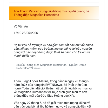
Tòa Thánh Vatican cung cấp hỗ trợ mục vụ để quảng bá
Thông điệp Magnifica Humanitas
Vũ Văn An
15:10 28/05/2026
Bộ tài liệu hỗ trợ mục vụ bao gồm tóm tắt các chủ đề chính,
câu hỏi suy niệm, các trường hợp cụ thể và lời cầu nguyện
cùng với các hoạt động được thiết kế dành cho trẻ em và
thanh thiếu niên.
Bìa của Thông điệp Magnifica Humanitas. | Nguồn: Daniel
Ibáñez/EWTN News
Theo Diego López Marina, trong bản tin ngày 28 tháng 5
năm 2026 của hãng tin EWTNNews, Bộ Phát triển Con
người Toàn diện đã giới thiệu một bộ tài liệu hỗ trợ mục vụ
về Magnifica Humanitas với mục đích giúp hiểu rõ hơn
thông điệp mới của Đức Giáo Hoàng Leo XIV.
Vào ngày 27 tháng 5, bộ đã giải thích trên mạng xã hội về
cấu trúc của bộ tài liệu hỗ trợ mục vụ và cung cấp liên kết