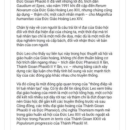
Đức Gioan Phaolô II đã viết những lời đó, trích dẫn
Gaudium et Spes
, vào năm 1991 khi đề cập đến
Rerum
Novarum
của Đức Giáo Hoàng Leo XIII, nhưng chúng cũng
áp dụng – thậm chí, một cách nhấn mạnh – cho
Magnifica
humanitas
của Đức Giáo Hoàng Leo XIV.
Chân lý này về con người là câu trả lời vĩ đại của Giáo hội
đối với thời đại hiện đại của chúng ta, một thời đại mà trí
tuệ nhân tạo chỉ là một mối đe dọa, mặc dù là một mối đe
dọa nghiêm trọng và cấp bách, đối với nhận thức về bản
thân của con người.
Đức Leo cho thấy sự liên tục này trong học thuyết xã hội và
giáo huấn của Giáo hoàng, không chỉ đơn thuần bằng cơ
hội trích dẫn ngang nhau – trích dẫn Đức Phanxicô X lần,
Thánh Gioan Phaolô II Y lần, v.v. – nhưng bằng cách xây
dựng các lập luận cho thấy tính bổ sung và sức mạnh tích
lũy của các đóng góp khác nhau cho truyền thống.
Và đó cũng là một đóng góp quan trọng của “thông điệp về
trí tuệ nhân tạo” này. Có lý do để tin rằng Đức Leo xem triều
đại giáo hoàng của mình là một cơ hội tổng hợp, một cơ hội
để kết nối nhiều sợi dây rời rạc và thậm chí là đứt đoạn tạo
nên Giáo hội; để gắn kết các truyền thống trước và sau
Công đồng, các triều đại giáo hoàng của Thánh Gioan
Phaolô II và Đức Phanxicô, chủ nghĩa Thomism mạnh mẽ
trong giáo huấn xã hội của Đức Leo XIII và bước ngoặt xã
hội học trong
Pacem in terris
của Thánh Gioan XXIII và
Populorum progressio
của Thánh Phaolô VI.