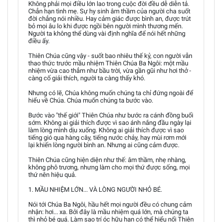
Không phải mọi điều lớn lao trong cuộc đời đều dễ diễn tả.
Chẳn hạn tình mẹ. Sự hy sinh âm thầm của người cha suốt
đời chẳng nói nhiều. Hay cảm giác được bình an, được trút
bỏ mọi âu lo khi được ngồi bên người mình thương mến.
Người ta không thể dùng vài định nghĩa để nói hết những
điều ấy.
Thiên Chúa cũng vậy - suốt bao nhiêu thế kỷ, con người vẫn
thao thức trước mầu nhiệm Thiên Chúa Ba Ngôi: một mầu
nhiệm vừa cao thẳm như bầu trời, vừa gần gũi như hơi thở -
càng cố giải thích, người ta càng thấy khó.
Nhưng có lẽ, Chúa không muốn chúng ta chỉ đứng ngoài để
hiểu về Chúa. Chúa muốn chúng ta bước vào.
Bước vào "thế giới" Thiên Chúa như bước ra cánh đồng buổi
sớm. Không ai giải thích được vì sao ánh nắng đầu ngày lại
làm lòng mình dịu xuống. Không ai giải thích được vì sao
tiếng gió qua hàng cây, tiếng nước chảy, hay mùi rơm mới
lại khiến lòng người bình an. Nhưng ai cũng cảm được.
Thiên Chúa cũng hiện diện như thế: âm thầm, nhẹ nhàng,
không phô trương, nhưng làm cho mọi thứ được sống, mọi
thứ nên hiệu quả.
1. MẦU NHIỆM LỚN... VÀ LÒNG NGƯỜI NHỎ BÉ.
Nói tới Chúa Ba Ngôi, hầu hết mọi người đều có chung cảm
nhận: hơi... xa. Bởi đây là mầu nhiệm quá lớn, mà chúng ta
thì nhỏ bé quá. Làm sao trí óc hữu hạn có thể hiểu nổi Thiên