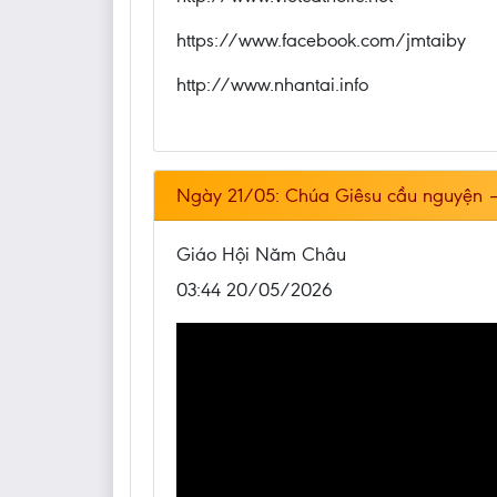
https://www.facebook.com/jmtaiby
http://www.nhantai.info
Ngày 21/05: Chúa Giêsu cầu nguyện 
Giáo Hội Năm Châu
03:44 20/05/2026