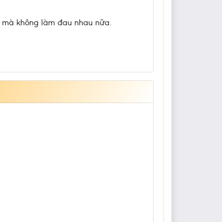
yêu mà không làm đau nhau nữa.