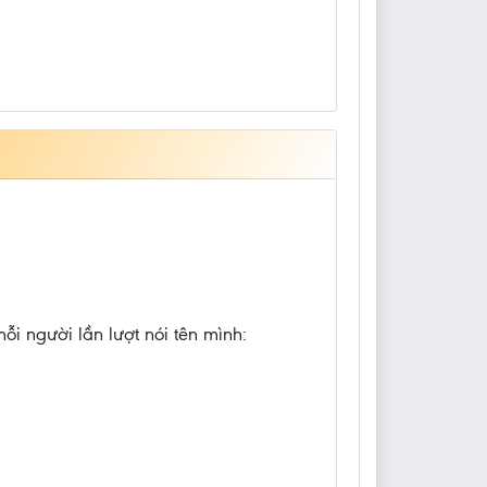
ỗi người lần lượt nói tên mình: