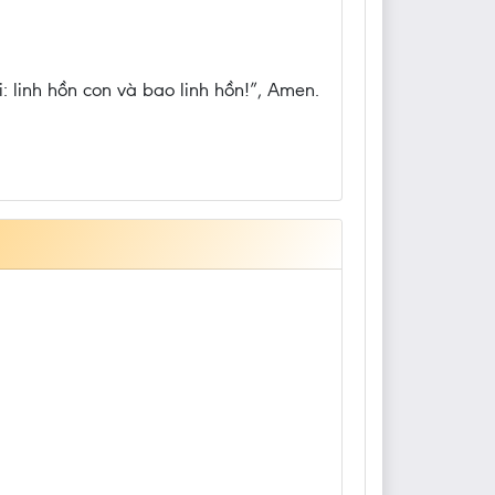
: linh hồn con và bao linh hồn!”, Amen.