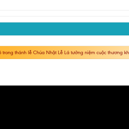
 trong thánh lễ Chúa Nhật Lễ Lá tưởng niệm cuộc thương k