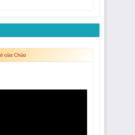
hó của Chúa