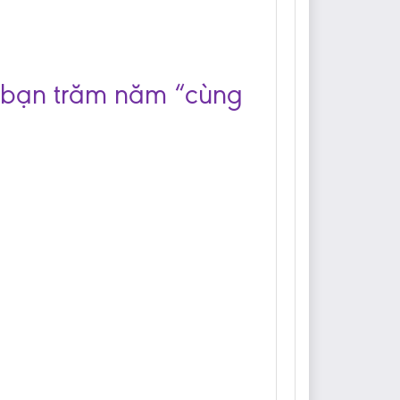
n bạn trăm năm “cùng