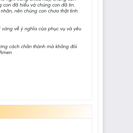
 con đã hiểu và chúng con đã tin.
 nhân, nên chúng con chưa thật tình
 sáng về ý nghĩa của phục vụ và yêu
hương cách chân thành mà không đòi
 Amen