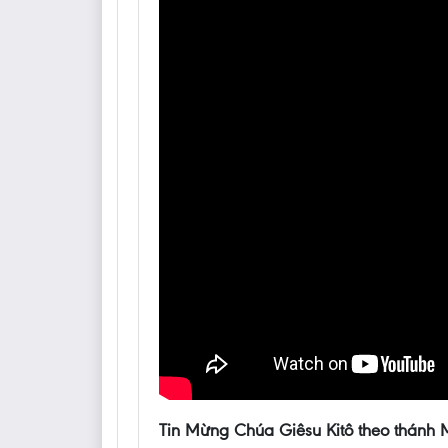
Tin Mừng Chúa Giêsu Kitô theo thánh 