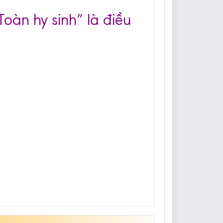
Toàn hy sinh” là điều