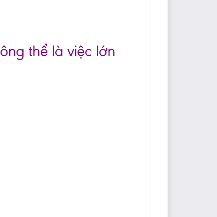
ông thể là việc lớn